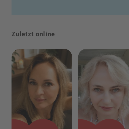
Zuletzt online