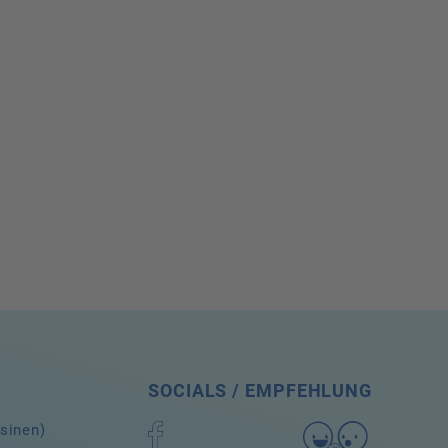
SOCIALS / EMPFEHLUNG
ssinen)