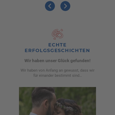
Previous
Weiter
ECHTE
ERFOLGSGESCHICHTEN
Wir haben unser Glück gefunden!
Wir haben von Anfang an gewusst, dass wir
für einander bestimmt sind…