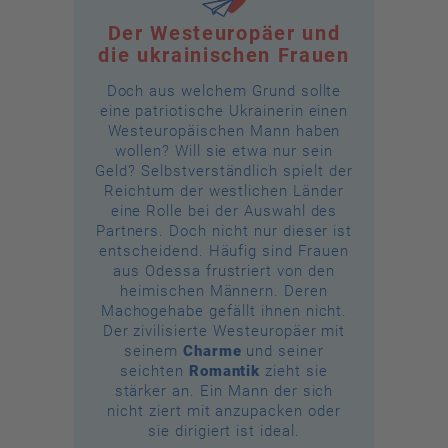
Der Westeuropäer und
die ukrainischen Frauen
Doch aus welchem Grund sollte
eine patriotische Ukrainerin einen
Westeuropäischen Mann haben
wollen? Will sie etwa nur sein
Geld? Selbstverständlich spielt der
Reichtum der westlichen Länder
eine Rolle bei der Auswahl des
Partners. Doch nicht nur dieser ist
entscheidend. Häufig sind Frauen
aus Odessa frustriert von den
heimischen Männern. Deren
Machogehabe gefällt ihnen nicht.
Der zivilisierte Westeuropäer mit
seinem
Charme
und seiner
seichten
Romantik
zieht sie
stärker an. Ein Mann der sich
nicht ziert mit anzupacken oder
sie dirigiert ist ideal.