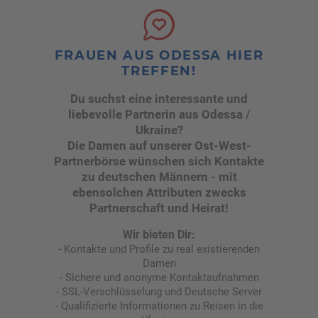
FRAUEN AUS ODESSA HIER
TREFFEN!
Du suchst eine interessante und
liebevolle Partnerin aus Odessa /
Ukraine?
Die Damen auf unserer Ost-West-
Partnerbörse wünschen sich Kontakte
zu deutschen Männern - mit
ebensolchen Attributen zwecks
Partnerschaft und Heirat!
Wir bieten Dir:
Kontakte und Profile zu real existierenden
Damen
Sichere und anonyme Kontaktaufnahmen
SSL-Verschlüsselung und Deutsche Server
Qualifizierte Informationen zu Reisen in die