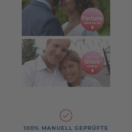
100% MANUELL GEPRÜFTE