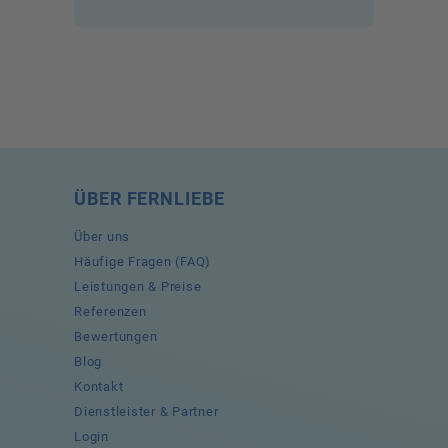
ÜBER FERNLIEBE
Über uns
Häufige Fragen (FAQ)
Leistungen & Preise
Referenzen
Bewertungen
Blog
Kontakt
Dienstleister & Partner
Login