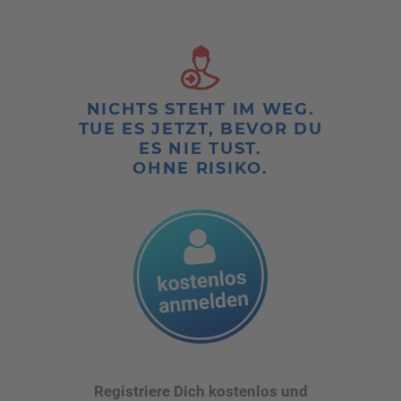
NICHTS STEHT IM WEG.
TUE ES JETZT, BEVOR DU
ES NIE TUST.
OHNE RISIKO.
Registriere Dich kostenlos und