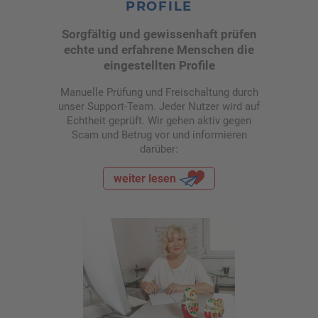
PROFILE
Sorgfältig und gewissenhaft prüfen
echte und erfahrene Menschen die
eingestellten Profile
Manuelle Prüfung und Freischaltung durch
unser Support-Team. Jeder Nutzer wird auf
Echtheit geprüft. Wir gehen aktiv gegen
Scam und Betrug vor und informieren
darüber:
weiter lesen