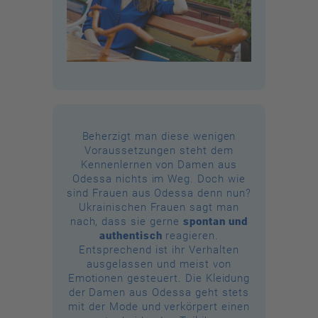
Beherzigt man diese wenigen
Voraussetzungen steht dem
Kennenlernen von Damen aus
Odessa nichts im Weg. Doch wie
sind Frauen aus Odessa denn nun?
Ukrainischen Frauen sagt man
nach, dass sie gerne
spontan und
authentisch
reagieren.
Entsprechend ist ihr Verhalten
ausgelassen und meist von
Emotionen gesteuert. Die Kleidung
der Damen aus Odessa geht stets
mit der Mode und verkörpert einen