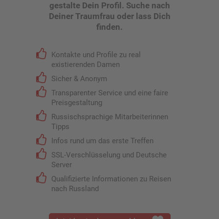
gestalte Dein Profil. Suche nach
Deiner Traumfrau oder lass Dich
finden.
Kontakte und Profile zu real
existierenden Damen
Sicher & Anonym
Transparenter Service und eine faire
Preisgestaltung
Russischsprachige Mitarbeiterinnen
Tipps
Infos rund um das erste Treffen
SSL-Verschlüsselung und Deutsche
Server
Qualifizierte Informationen zu Reisen
nach Russland