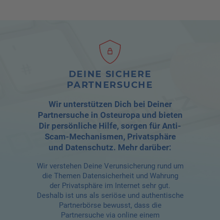
DEINE SICHERE
PARTNERSUCHE
Wir unterstützen Dich bei Deiner
Partnersuche in Osteuropa und bieten
Dir persönliche Hilfe, sorgen für Anti-
Scam-Mechanismen, Privatsphäre
und Datenschutz. Mehr darüber:
Wir verstehen Deine Verunsicherung rund um
die Themen Datensicherheit und Wahrung
der Privatsphäre im Internet sehr gut.
Deshalb ist uns als seriöse und authentische
Partnerbörse bewusst, dass die
Partnersuche via online einem