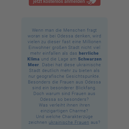
jetzt kostenlos anmelden
Wenn man die Menschen fragt
woran sie bei Odessa denken, wird
vielen zu dieser fast eine Millionen
Einwohner großen Stadt nicht viel
mehr einfallen als das
herrliche
Klima
und die Lage am
Schwarzen
Meer
. Dabei hat diese ukrainische
Stadt deutlich mehr zu bieten als
nur geografische Gesichtspunkte.
Besonders die Frauen aus Odessa
sind ein besonderer Blickfang.
Doch warum sind Frauen aus
Odessa so besonders?
Was verleiht ihnen ihren
einzigartigen Charme?
Und welche Charakterzüge
zeichnen
ukrainische Frauen
aus?