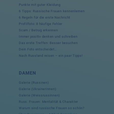
Punkte mit guter Kleidung
6 Tipps: Russische Frauen kennenlernen
6 Regeln für die erste Nachricht
Profilfoto: 8 häufige Fehler
Scam / Betrug erkennen
Immer positiv denken und schreiben
Das erste Treffen: Besser besuchen
Dein Foto entscheidet…
Nach Russland reisen – ein paar Tipps!
DAMEN
Galerie (Russinen)
Galerie (Ukrainerinnen)
Galerie (Weissrussinnen)
Russ. Frauen: Mentalität & Charakter
Warum sind russische Frauen so schön?