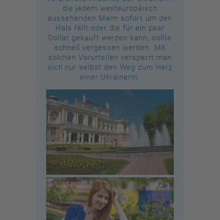
die jedem westeuropäisch
aussehenden Mann sofort um den
Hals fällt oder die für ein paar
Dollar gekauft werden kann, sollte
schnell vergessen werden. Mit
solchen Vorurteilen versperrt man
sich nur selbst den Weg zum Herz
einer Ukrainerin.