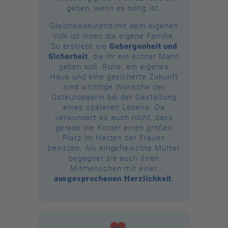
geben, wenn es nötig ist.
Gleichbedeutend mit dem eigenen
Volk ist ihnen die eigene Familie.
So erstrebt sie
Geborgenheit und
Sicherheit
, die ihr ein echter Mann
geben soll. Ruhe, ein eigenes
Haus und eine gesicherte Zukunft
sind wichtige Wünsche der
Osteuropäerin bei der Gestaltung
eines späteren Lebens. Da
verwundert es auch nicht, dass
gerade die Kinder einen großen
Platz im Herzen der Frauen
besitzen. Als eingefleischte Mutter
begegnet sie auch ihren
Mitmenschen mit einer
ausgesprochenen Herzlichkeit
.