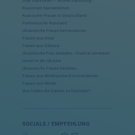
Über Russinnen – Artikel-Sammlung
Russinnen kennenlernen
Russische Frauen in Deutschland
Partnersuche Russland
Ukrainische Frauen kennenlernen
Frauen aus Kiew
Frauen aus Odessa
Ukrainische Frau einladen - Visafrei einreisen
Heirat in der Ukraine
Ukrainische Frauen heiraten
Frauen aus Weißrussland kennenlernen
Frauen aus Minsk
Wie finden die Damen zu fernliebe?
SOCIALS / EMPFEHLUNG