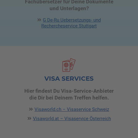
Fachübersetzer für Deine Dokumente
und Unterlagen?
G De-Ru Uebersetzungs- und
Rechercheservice Stuttgart
VISA SERVICES
Hier findest Du Visa-Service-Anbieter
die Dir bei Deinem Treffen helfen.
Visaworld.ch – Visaservice Schweiz
Visaworld.at – Visaservice Österreich