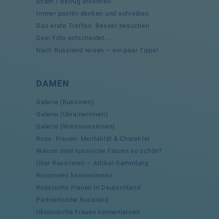
Scam / Betrug erkennen
Immer positiv denken und schreiben
Das erste Treffen: Besser besuchen
Dein Foto entscheidet…
Nach Russland reisen – ein paar Tipps!
DAMEN
Galerie (Russinen)
Galerie (Ukrainerinnen)
Galerie (Weissrussinnen)
Russ. Frauen: Mentalität & Charakter
Warum sind russische Frauen so schön?
Über Russinnen – Artikel-Sammlung
Russinnen kennenlernen
Russische Frauen in Deutschland
Partnersuche Russland
Ukrainische Frauen kennenlernen