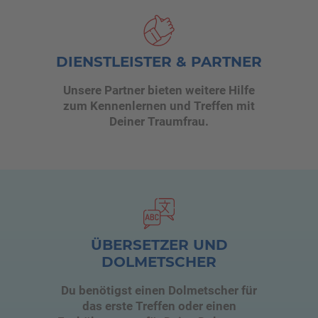
DIENSTLEISTER & PARTNER
Unsere Partner bieten weitere Hilfe
zum Kennenlernen und Treffen mit
Deiner Traumfrau.
ÜBERSETZER UND
DOLMETSCHER
Du benötigst einen Dolmetscher für
das erste Treffen oder einen