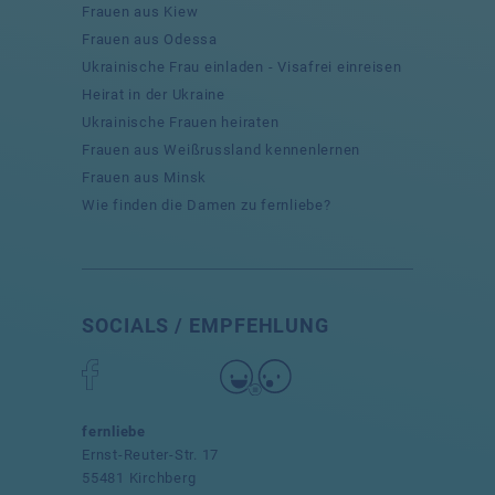
Frauen aus Kiew
Frauen aus Odessa
Ukrainische Frau einladen - Visafrei einreisen
Heirat in der Ukraine
Ukrainische Frauen heiraten
Frauen aus Weißrussland kennenlernen
Frauen aus Minsk
Wie finden die Damen zu fernliebe?
SOCIALS / EMPFEHLUNG
fernliebe
Ernst-Reuter-Str. 17
55481 Kirchberg