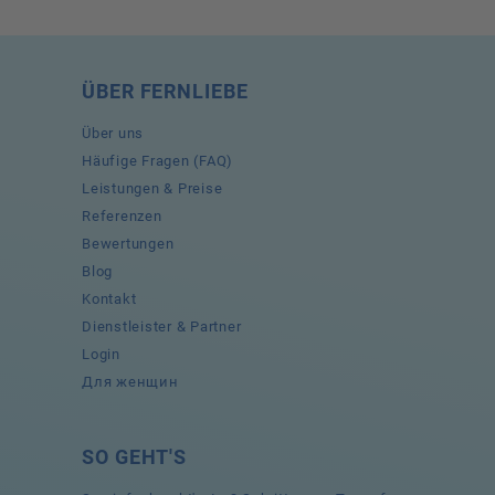
ÜBER FERNLIEBE
Über uns
Häufige Fragen (FAQ)
Leistungen & Preise
Referenzen
Bewertungen
Blog
Kontakt
Dienstleister & Partner
Login
Для женщин
SO GEHT'S