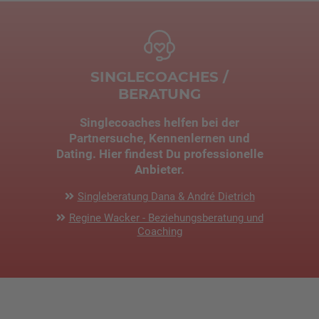
SINGLECOACHES /
BERATUNG
Singlecoaches helfen bei der
Partnersuche, Kennenlernen und
Dating. Hier findest Du professionelle
Anbieter.
Singleberatung Dana & André Dietrich
Regine Wacker - Beziehungsberatung und
Coaching