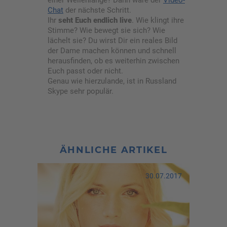
Chat
der nächste Schritt.
Ihr
seht Euch endlich live
. Wie klingt ihre
Stimme? Wie bewegt sie sich? Wie
lächelt sie? Du wirst Dir ein reales Bild
der Dame machen können und schnell
herausfinden, ob es weiterhin zwischen
Euch passt oder nicht.
Genau wie hierzulande, ist in Russland
Skype sehr populär.
ÄHNLICHE ARTIKEL
30.07.2017