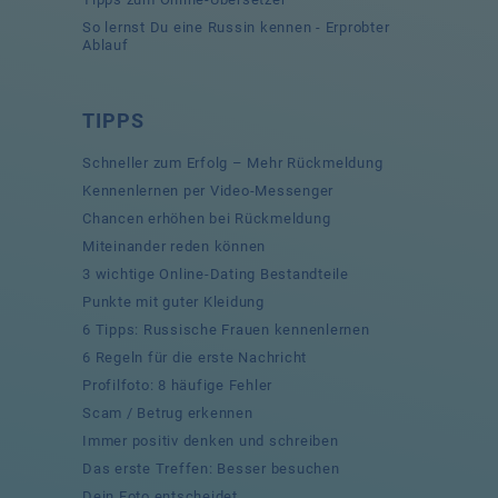
So lernst Du eine Russin kennen - Erprobter
Ablauf
TIPPS
Schneller zum Erfolg – Mehr Rückmeldung
Kennenlernen per Video-Messenger
Chancen erhöhen bei Rückmeldung
Miteinander reden können
3 wichtige Online-Dating Bestandteile
Punkte mit guter Kleidung
6 Tipps: Russische Frauen kennenlernen
6 Regeln für die erste Nachricht
Profilfoto: 8 häufige Fehler
Scam / Betrug erkennen
Immer positiv denken und schreiben
Das erste Treffen: Besser besuchen
Dein Foto entscheidet…