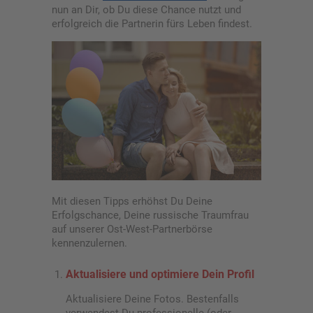
nun an Dir, ob Du diese Chance nutzt und
erfolgreich die Partnerin fürs Leben findest.
Mit diesen Tipps erhöhst Du Deine
Erfolgschance, Deine russische Traumfrau
auf unserer Ost-West-Partnerbörse
kennenzulernen.
Aktualisiere und optimiere Dein Profil
Aktualisiere Deine Fotos. Bestenfalls
verwendest Du professionelle (oder