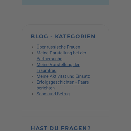
BLOG - KATEGORIEN
Über russische Frauen
Meine Darstellung bei der
Partnersuche
Meine Vorstellung der
Traumfrau
Meine Aktivität und Einsatz
Erfolgsgeschichten - Paare
berichten
Scam und Betrug
HAST DU FRAGEN?