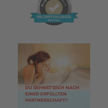
DU SEHNST DICH NACH
EINER ERFÜLLTEN
PARTNERSCHAFT?