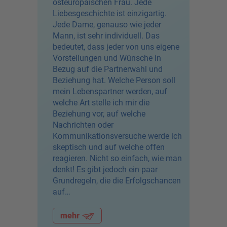
osteuropäischen Frau. Jede
Liebesgeschichte ist einzigartig.
Jede Dame, genauso wie jeder
Mann, ist sehr individuell. Das
bedeutet, dass jeder von uns eigene
Vorstellungen und Wünsche in
Bezug auf die Partnerwahl und
Beziehung hat. Welche Person soll
mein Lebenspartner werden, auf
welche Art stelle ich mir die
Beziehung vor, auf welche
Nachrichten oder
Kommunikationsversuche werde ich
skeptisch und auf welche offen
reagieren. Nicht so einfach, wie man
denkt! Es gibt jedoch ein paar
Grundregeln, die die Erfolgschancen
auf…
mehr