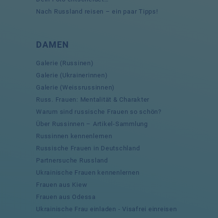
Nach Russland reisen – ein paar Tipps!
DAMEN
Galerie (Russinen)
Galerie (Ukrainerinnen)
Galerie (Weissrussinnen)
Russ. Frauen: Mentalität & Charakter
Warum sind russische Frauen so schön?
Über Russinnen – Artikel-Sammlung
Russinnen kennenlernen
Russische Frauen in Deutschland
Partnersuche Russland
Ukrainische Frauen kennenlernen
Frauen aus Kiew
Frauen aus Odessa
Ukrainische Frau einladen - Visafrei einreisen