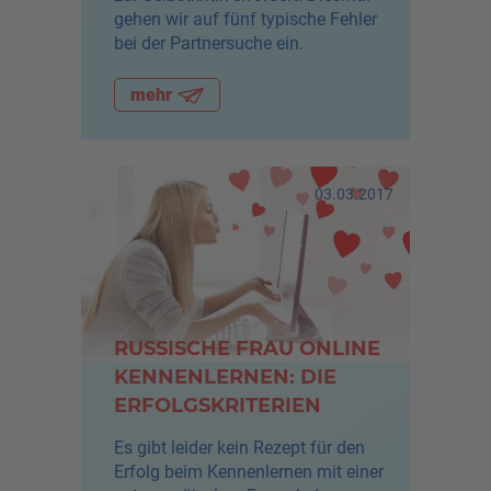
gehen wir auf fünf typische Fehler
bei der Partnersuche ein.
mehr
03.03.2017
RUSSISCHE FRAU ONLINE
KENNENLERNEN: DIE
ERFOLGSKRITERIEN
Es gibt leider kein Rezept für den
Erfolg beim Kennenlernen mit einer