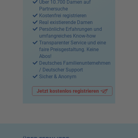
Über 10.700 Damen auf
Partnersuche
Kostenfrei registrieren
Real existierende Damen
Persönliche Erfahrungen und
umfangreiches Know-how
Transparenter Service und eine
faire Preisgestaltung. Keine
Abos!
Deutsches Familienunternehmen
/ Deutscher Support
Sicher & Anonym
Jetzt kostenlos registrieren