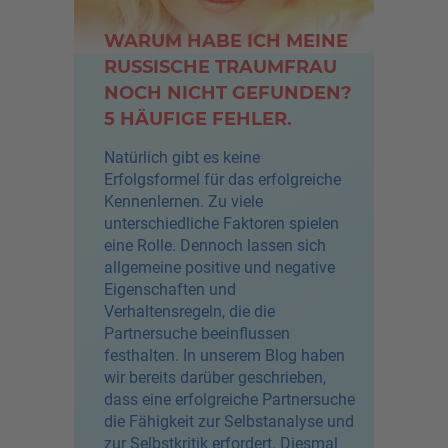
WARUM HABE ICH MEINE
RUSSISCHE TRAUMFRAU
NOCH NICHT GEFUNDEN?
5 HÄUFIGE FEHLER.
Natürlich gibt es keine
Erfolgsformel für das erfolgreiche
Kennenlernen. Zu viele
unterschiedliche Faktoren spielen
eine Rolle. Dennoch lassen sich
allgemeine positive und negative
Eigenschaften und
Verhaltensregeln, die die
Partnersuche beeinflussen
festhalten. In unserem Blog haben
wir bereits darüber geschrieben,
dass eine erfolgreiche Partnersuche
die Fähigkeit zur Selbstanalyse und
zur Selbstkritik erfordert. Diesmal