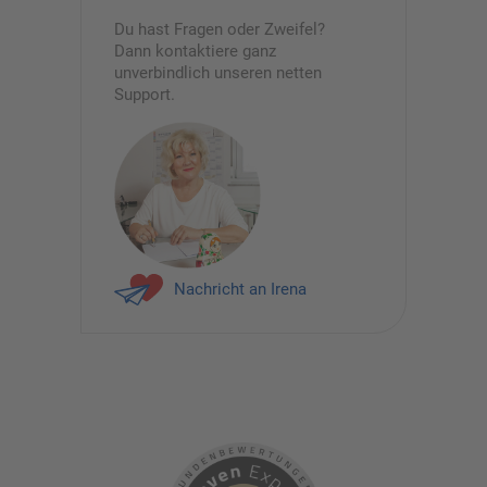
Du hast Fragen oder Zweifel?
Dann kontaktiere ganz
unverbindlich unseren netten
Support.
Nachricht an Irena