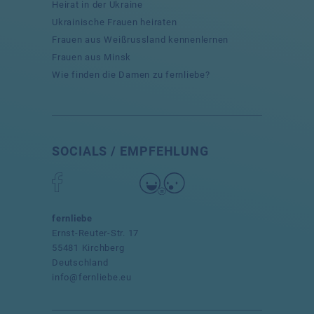
Heirat in der Ukraine
Ukrainische Frauen heiraten
Frauen aus Weißrussland kennenlernen
Frauen aus Minsk
Wie finden die Damen zu fernliebe?
SOCIALS / EMPFEHLUNG
fernliebe
Ernst-Reuter-Str. 17
55481 Kirchberg
Deutschland
info@fernliebe.eu