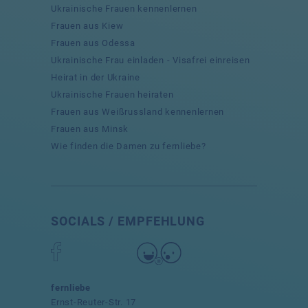
Ukrainische Frauen kennenlernen
Frauen aus Kiew
Frauen aus Odessa
Ukrainische Frau einladen - Visafrei einreisen
Heirat in der Ukraine
Ukrainische Frauen heiraten
Frauen aus Weißrussland kennenlernen
Frauen aus Minsk
Wie finden die Damen zu fernliebe?
SOCIALS / EMPFEHLUNG
fernliebe
Ernst-Reuter-Str. 17