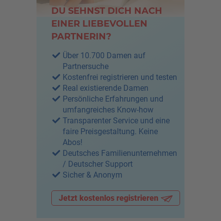
DU SEHNST DICH NACH
EINER LIEBEVOLLEN
PARTNERIN?
Über 10.700 Damen auf
Partnersuche
Kostenfrei registrieren und testen
Real existierende Damen
Persönliche Erfahrungen und
umfangreiches Know-how
Transparenter Service und eine
faire Preisgestaltung. Keine
Abos!
Deutsches Familienunternehmen
/ Deutscher Support
Sicher & Anonym
Jetzt kostenlos registrieren