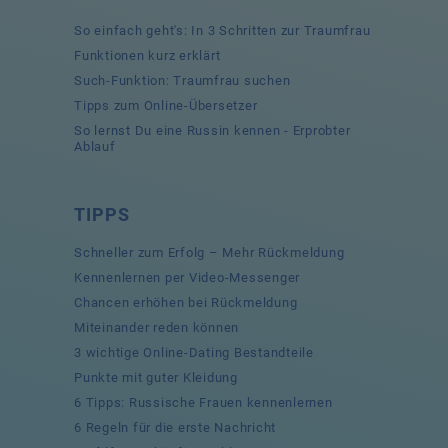
So einfach geht's: In 3 Schritten zur Traumfrau
Funktionen kurz erklärt
Such-Funktion: Traumfrau suchen
Tipps zum Online-Übersetzer
So lernst Du eine Russin kennen - Erprobter
Ablauf
TIPPS
Schneller zum Erfolg – Mehr Rückmeldung
Kennenlernen per Video-Messenger
Chancen erhöhen bei Rückmeldung
Miteinander reden können
3 wichtige Online-Dating Bestandteile
Punkte mit guter Kleidung
6 Tipps: Russische Frauen kennenlernen
6 Regeln für die erste Nachricht