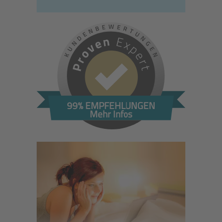
99% EMPFEHLUNGEN
Mehr Infos