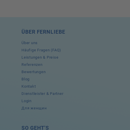
ÜBER FERNLIEBE
Über uns
Häufige Fragen (FAQ)
Leistungen & Preise
Referenzen
Bewertungen
Blog
Kontakt
Dienstleister & Partner
Login
Для женщин
SO GEHT'S