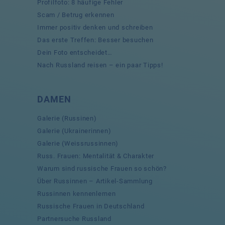
Profilfoto: 8 häufige Fehler
Scam / Betrug erkennen
Immer positiv denken und schreiben
Das erste Treffen: Besser besuchen
Dein Foto entscheidet…
Nach Russland reisen – ein paar Tipps!
DAMEN
Galerie (Russinen)
Galerie (Ukrainerinnen)
Galerie (Weissrussinnen)
Russ. Frauen: Mentalität & Charakter
Warum sind russische Frauen so schön?
Über Russinnen – Artikel-Sammlung
Russinnen kennenlernen
Russische Frauen in Deutschland
Partnersuche Russland