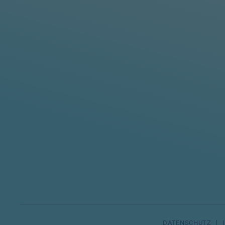
DATENSCHUTZ