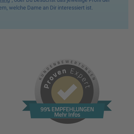
, welche Dame an Dir interessiert ist.
99% EMPFEHLUNGEN
Mehr Infos