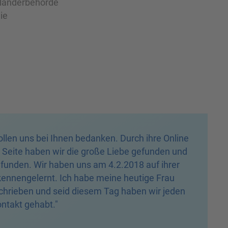
sländerbehörde
ie
ollen uns bei Ihnen bedanken. Durch ihre Online
 Seite haben wir die große Liebe gefunden und
funden. Wir haben uns am 4.2.2018 auf ihrer
kennengelernt. Ich habe meine heutige Frau
hrieben und seid diesem Tag haben wir jeden
ntakt gehabt."