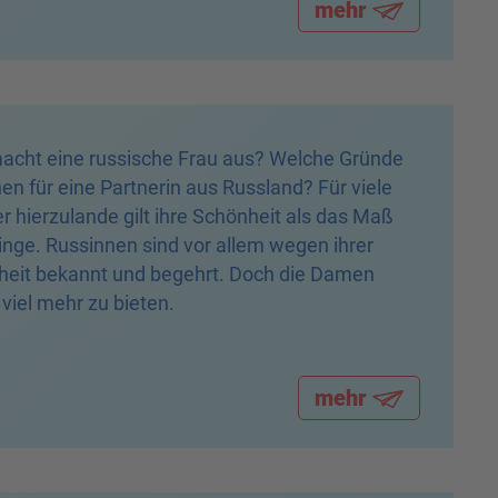
mehr
cht eine russische Frau aus? Welche Gründe
en für eine Partnerin aus Russland? Für viele
 hierzulande gilt ihre Schönheit als das Maß
Dinge. Russinnen sind vor allem wegen ihrer
eit bekannt und begehrt. Doch die Damen
viel mehr zu bieten.
mehr