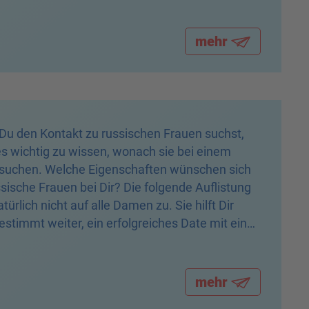
mehr
Du den Kontakt zu russischen Frauen suchst,
s wichtig zu wissen, wonach sie bei einem
suchen. Welche Eigenschaften wünschen sich
ssische Frauen bei Dir? Die folgende Auflistung
natürlich nicht auf alle Damen zu. Sie hilft Dir
estimmt weiter, ein erfolgreiches Date mit einer
 zu führen.
mehr