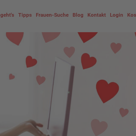
 geht's
Tipps
Frauen-Suche
Blog
Kontakt
Login
Kos