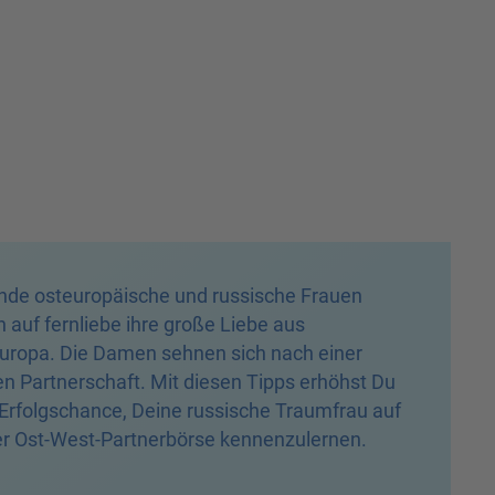
de osteuropäische und russische Frauen
 auf fernliebe ihre große Liebe aus
ropa. Die Damen sehnen sich nach einer
ten Partnerschaft. Mit diesen Tipps erhöhst Du
Erfolgschance, Deine russische Traumfrau auf
r Ost-West-Partnerbörse kennenzulernen.