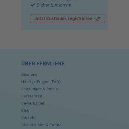
Sicher & Anonym
Jetzt kostenlos registrieren
ÜBER FERNLIEBE
Über uns
Häufige Fragen (FAQ)
Leistungen & Preise
Referenzen
Bewertungen
Blog
Kontakt
Dienstleister & Partner