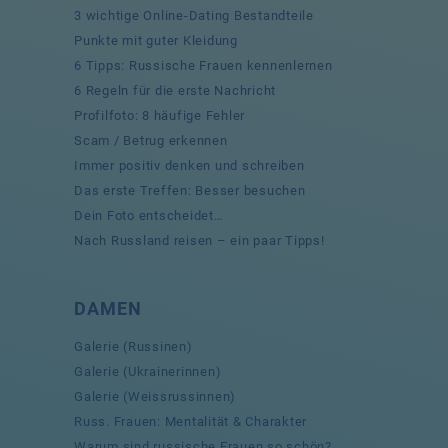
3 wichtige Online-Dating Bestandteile
Punkte mit guter Kleidung
6 Tipps: Russische Frauen kennenlernen
6 Regeln für die erste Nachricht
Profilfoto: 8 häufige Fehler
Scam / Betrug erkennen
Immer positiv denken und schreiben
Das erste Treffen: Besser besuchen
Dein Foto entscheidet…
Nach Russland reisen – ein paar Tipps!
DAMEN
Galerie (Russinen)
Galerie (Ukrainerinnen)
Galerie (Weissrussinnen)
Russ. Frauen: Mentalität & Charakter
Warum sind russische Frauen so schön?