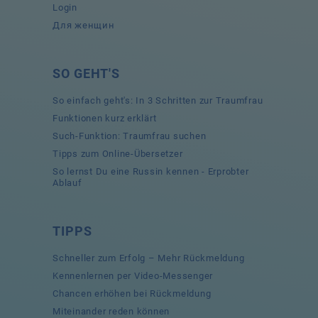
Login
Для женщин
SO GEHT'S
So einfach geht's: In 3 Schritten zur Traumfrau
Funktionen kurz erklärt
Such-Funktion: Traumfrau suchen
Tipps zum Online-Übersetzer
So lernst Du eine Russin kennen - Erprobter
Ablauf
TIPPS
Schneller zum Erfolg – Mehr Rückmeldung
Kennenlernen per Video-Messenger
Chancen erhöhen bei Rückmeldung
Miteinander reden können