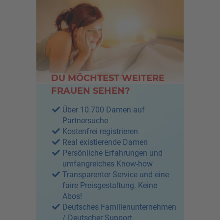
DU MÖCHTEST WEITERE
FRAUEN SEHEN?
Über 10.700 Damen auf
Partnersuche
Kostenfrei registrieren
Real existierende Damen
Persönliche Erfahrungen und
umfangreiches Know-how
Transparenter Service und eine
faire Preisgestaltung. Keine
Abos!
Deutsches Familienunternehmen
/ Deutscher Support