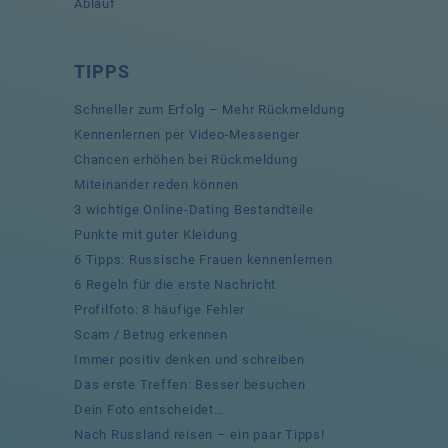
Ablauf
TIPPS
Schneller zum Erfolg – Mehr Rückmeldung
Kennenlernen per Video-Messenger
Chancen erhöhen bei Rückmeldung
Miteinander reden können
3 wichtige Online-Dating Bestandteile
Punkte mit guter Kleidung
6 Tipps: Russische Frauen kennenlernen
6 Regeln für die erste Nachricht
Profilfoto: 8 häufige Fehler
Scam / Betrug erkennen
Immer positiv denken und schreiben
Das erste Treffen: Besser besuchen
Dein Foto entscheidet…
Nach Russland reisen – ein paar Tipps!