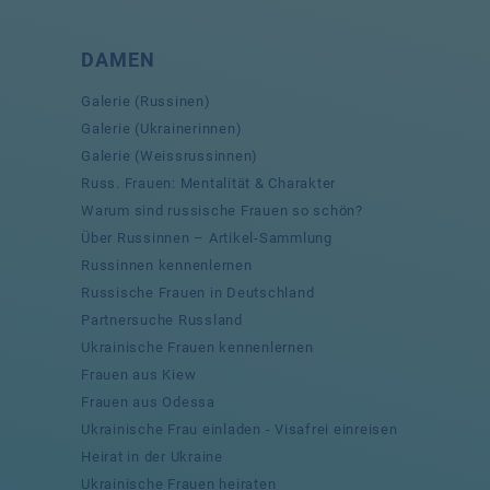
DAMEN
Galerie (Russinen)
Galerie (Ukrainerinnen)
Galerie (Weissrussinnen)
Russ. Frauen: Mentalität & Charakter
Warum sind russische Frauen so schön?
Über Russinnen – Artikel-Sammlung
Russinnen kennenlernen
Russische Frauen in Deutschland
Partnersuche Russland
Ukrainische Frauen kennenlernen
Frauen aus Kiew
Frauen aus Odessa
Ukrainische Frau einladen - Visafrei einreisen
Heirat in der Ukraine
Ukrainische Frauen heiraten