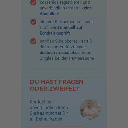
kostenlos registrieren und
unverbindlich testen -
keine
Abofallen
!
sichere Partnersuche - jedes
Profil wird
manuell auf
Echtheit geprüft
seriöse Singlebörse - seit 8
Jahren unterstützt unser
deutsch / russisches Team
Singles bei der Partnersuche
DU HAST FRAGEN
ODER ZWEIFEL?
Kontaktiere
unverbindlich Irena.
Sie beantwortet Dir
all Deine Fragen.