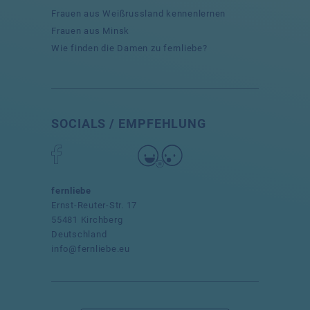
Frauen aus Weißrussland kennenlernen
Frauen aus Minsk
Wie finden die Damen zu fernliebe?
SOCIALS / EMPFEHLUNG
fernliebe
Ernst-Reuter-Str. 17
55481 Kirchberg
Deutschland
info@fernliebe.eu